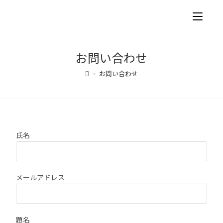
お問い合わせ
>
お問い合わせ
氏名
メールアドレス
題名