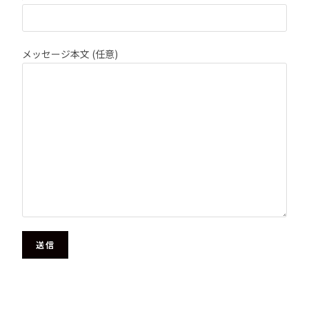
メッセージ本文 (任意)