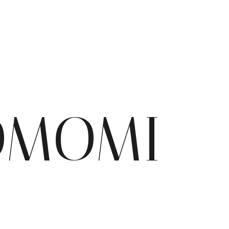
OMOMI