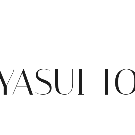
YASUI T