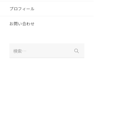
プロフィール
お問い合わせ
検索…