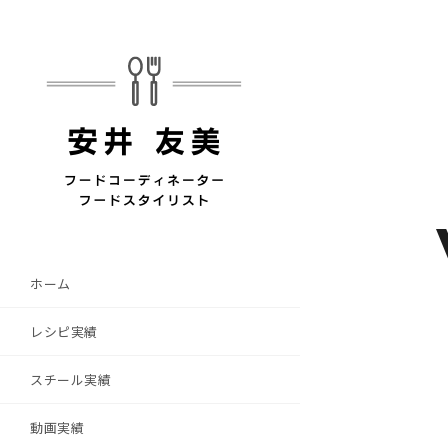
ホーム
レシピ実績
スチール実績
動画実績